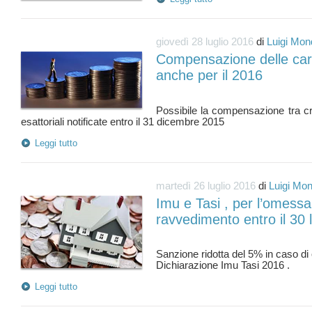
giovedì 28 luglio 2016
di
Luigi Mon
Compensazione delle carte
anche per il 2016
Possibile la compensazione tra cre
Leggi tutto
martedì 26 luglio 2016
di
Luigi Mon
Imu e Tasi , per l’omessa
ravvedimento entro il 30 l
Sanzione ridotta del 5% in caso d
Leggi tutto