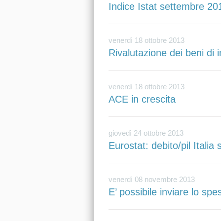
Indice Istat settembre 20
venerdì 18 ottobre 2013
Rivalutazione dei beni di 
venerdì 18 ottobre 2013
ACE in crescita
giovedì 24 ottobre 2013
Eurostat: debito/pil Italia
venerdì 08 novembre 2013
E’ possibile inviare lo sp