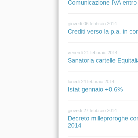
Comunicazione IVA entro i
giovedì 06 febbraio 2014
Crediti verso la p.a. in 
venerdì 21 febbraio 2014
Sanatoria cartelle Equital
lunedì 24 febbraio 2014
Istat gennaio +0,6%
giovedì 27 febbraio 2014
Decreto milleproroghe conv
2014