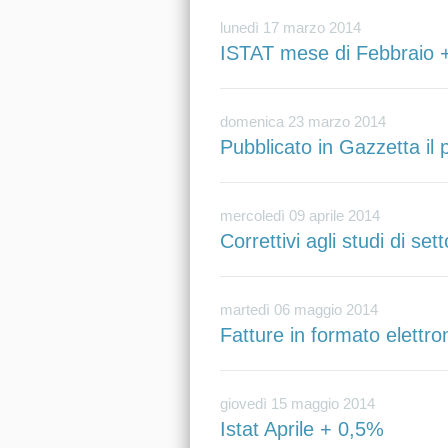
lunedì 17 marzo 2014
ISTAT mese di Febbraio 
domenica 23 marzo 2014
Pubblicato in Gazzetta il
mercoledì 09 aprile 2014
Correttivi agli studi di set
martedì 06 maggio 2014
Fatture in formato elettr
giovedì 15 maggio 2014
Istat Aprile + 0,5%