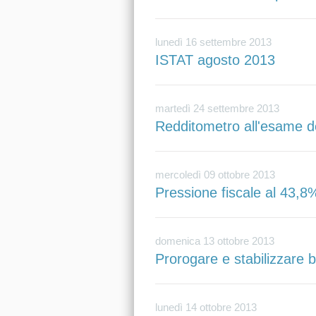
lunedì 16 settembre 2013
ISTAT agosto 2013
martedì 24 settembre 2013
Redditometro all'esame d
mercoledì 09 ottobre 2013
Pressione fiscale al 43,8
domenica 13 ottobre 2013
Prorogare e stabilizzare
lunedì 14 ottobre 2013