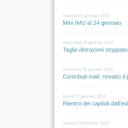
martedì 07 gennaio 2014
Mini IMU al 24 gennaio
mercoledì 22 gennaio 2014
Taglio detrazioni stoppato
domenica 26 gennaio 2014
Contributi Inail: rinviato 
lunedì 27 gennaio 2014
Rientro dei capitali dall'e
martedì 04 febbraio 2014