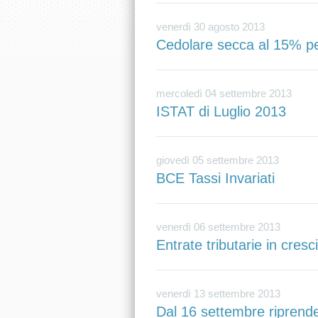
venerdì 30 agosto 2013
Cedolare secca al 15% per 
mercoledì 04 settembre 2013
ISTAT di Luglio 2013
giovedì 05 settembre 2013
BCE Tassi Invariati
venerdì 06 settembre 2013
Entrate tributarie in cresc
venerdì 13 settembre 2013
Dal 16 settembre riprende 