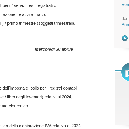
Bon
 beni / servizi resi, registrati o
strazione, relativi a marzo
dom
i) / primo trimestre (soggetti trimestrali).
Bon
Mercoledì 30 aprile
ell'imposta di bollo per i registri contabili
le / libro degli inventari) relativi al 2024, t
mato elettronico.
tico della dichiarazione IVA relativa al 2024.