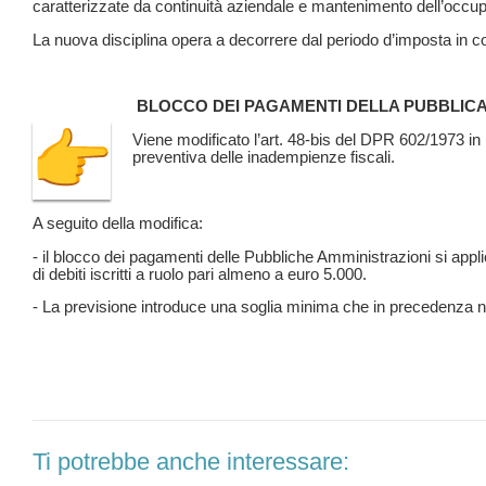
caratterizzate da continuità aziendale e mantenimento dell’occu
La nuova disciplina opera a decorrere dal periodo d’imposta in 
BLOCCO DEI PAGAMENTI DELLA PUBBLICA
Viene modificato l’art. 48-bis del DPR 602/1973 in 
preventiva delle inadempienze fiscali.
A seguito della modifica:
- il blocco dei pagamenti delle Pubbliche Amministrazioni si appl
di debiti iscritti a ruolo pari almeno a euro 5.000.
- La previsione introduce una soglia minima che in precedenza n
Ti potrebbe anche interessare: