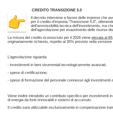
CREDITO TRANSIZIONE 5.0
Il decreto interviene a favore delle imprese che
per il credito d’imposta “Transizione 5.0”, ottenen
dell’ammissibilità tecnica dell’investimento, ma c
dell’agevolazione per esaurimento delle risorse disp
La misura del credito riconosciuto per il 2026 viene
elevata al 8
originariamente richiesto, rispetto al 35% previsto nella versione 
L’agevolazione riguarda:
- investimenti in beni strumentali tecnologicamente avanzati;
- spese di certificazione;
- spese di formazione del personale connesse agli investimenti a
Viene inoltre introdotto un contributo specifico per investimenti i
di energia da fonti rinnovabili e sistemi di accumulo.
Il credito sarà utilizzabile esclusivamente in compensazione tra