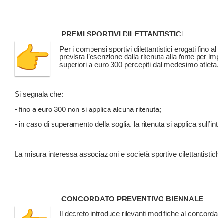
PREMI SPORTIVI DILETTANTISTICI
Per i compensi sportivi dilettantistici erogati fino 
prevista l’esenzione dalla ritenuta alla fonte per
superiori a euro 300 percepiti dal medesimo atleta
Si segnala che:
- fino a euro 300 non si applica alcuna ritenuta;
- in caso di superamento della soglia, la ritenuta si applica sull’i
La misura interessa associazioni e società sportive dilettantistic
CONCORDATO PREVENTIVO BIENNALE
Il decreto introduce rilevanti modifiche al concorda