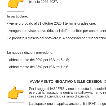
biennio 2026-2027.
In particolare:
- viene prorogato al 31 ottobre 2026 il termine di adesione;
- vengono previste nuove riduzioni dell’imponibile per contribuenti
- è previsto il rilascio dei software ISA necessari per l’elaborazio
Le nuove riduzioni prevedono:
- abbattimento del 30% per ISA tra 6 e 8;
- abbattimento del 35% per ISA tra 1 e 6.
AVVIAMENTO NEGATIVO NELLE CESSIONI 
Per i soggetti IAS/IFRS viene introdotta la possibili
esercizi la tassazione derivante dall’avviamento n
cessione d’azienda o di ramo d’azienda.
La disposizione si applica anche ai fini IRAP e rig